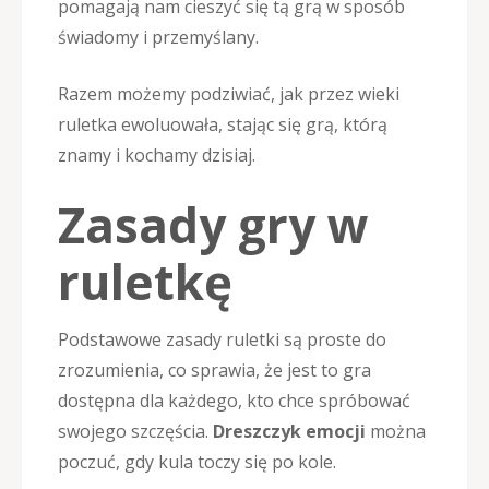
pomagają nam cieszyć się tą grą w sposób
świadomy i przemyślany.
Razem możemy podziwiać, jak przez wieki
ruletka ewoluowała, stając się grą, którą
znamy i kochamy dzisiaj.
Zasady gry w
ruletkę
Podstawowe zasady ruletki są proste do
zrozumienia, co sprawia, że jest to gra
dostępna dla każdego, kto chce spróbować
swojego szczęścia.
Dreszczyk emocji
można
poczuć, gdy kula toczy się po kole.