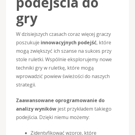
podejścia do
gry
W dzisiejszych czasach coraz więcej graczy
poszukuje
innowacyjnych podejść
, które
mogą zwiększyć ich szanse na sukces przy
stole ruletki. Wspólnie eksplorujemy nowe
techniki gry w ruletkę, które mogą
wprowadzić powiew świeżości do naszych
strategii.
Zaawansowane oprogramowanie do
analizy wyników
jest przykładem takiego
podejścia. Dzięki niemu możemy:
Zidentyfikować wzorce, które