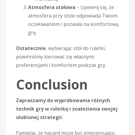
Atmosfera stołowa
– Upewnij się, że
atmosfera przy stole odpowiada Twoim
oczekiwaniom i pozwala na komfortową
grę.
Ostatecznie
, wybierając stół do ruletki,
powinniśmy kierować się własnymi
preferencjami i komfortem podczas gry.
Conclusion
Zapraszamy do wypróbowania różnych
technik gry w ruletkę i znalezienia swojej
ulubionej strategii.
Pamiętaj, że hazard może być emocjonujący,