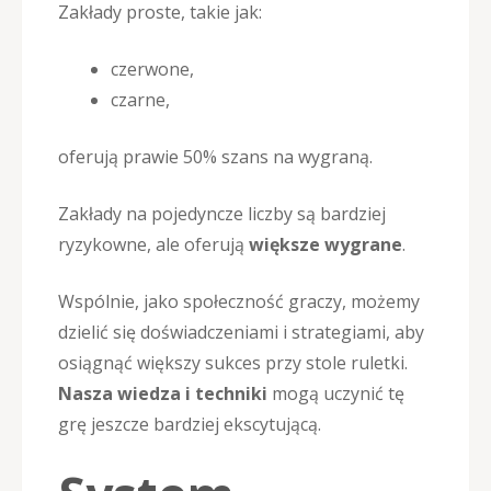
Zakłady proste, takie jak:
czerwone,
czarne,
oferują prawie 50% szans na wygraną.
Zakłady na pojedyncze liczby są bardziej
ryzykowne, ale oferują
większe wygrane
.
Wspólnie, jako społeczność graczy, możemy
dzielić się doświadczeniami i strategiami, aby
osiągnąć większy sukces przy stole ruletki.
Nasza wiedza i techniki
mogą uczynić tę
grę jeszcze bardziej ekscytującą.