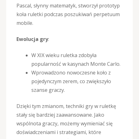
Pascal, słynny matematyk, stworzył prototyp
koła ruletki podczas poszukiwań perpetuum
mobile.
Ewolucja gry
:
W XIX wieku ruletka zdobyła
popularność w kasynach Monte Carlo.
Wprowadzono nowoczesne koło z
pojedynczym zerem, co zwiększyło
szanse graczy.
Dzięki tym zmianom, techniki gry w ruletkę
stały się bardziej zaawansowane. Jako
wspólnota graczy, możemy wymieniać się
doświadczeniami i strategiami, które