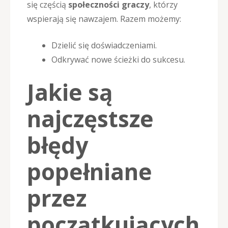
się częścią
społeczności graczy
, którzy
wspierają się nawzajem. Razem możemy:
Dzielić się doświadczeniami.
Odkrywać nowe ścieżki do sukcesu.
Jakie są
najczęstsze
błędy
popełniane
przez
początkujących