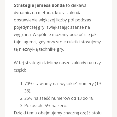
Strategia Jamesa Bonda
to ciekawa i
dynamiczna metoda, która zakłada
obstawianie większej liczby pól podczas
pojedynczej gry, zwiększając szanse na
wygraną. Wspólnie możemy poczuć się jak
tajni agenci, gdy przy stole ruletki stosujemy
tę niezwykłą technikę gry.
W tej strategii dzielimy nasze zakłady na trzy
części:
70% stawiamy na "wysokie" numery (19-
36).
25% na sześć numerów od 13 do 18.
Pozostałe 5% na zero.
Dzięki temu obejmujemy znaczną część stołu,