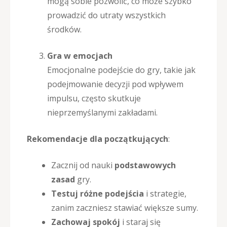
mogą sobie pozwolić, co może szybko
prowadzić do utraty wszystkich
środków.
Gra w emocjach
Emocjonalne podejście do gry, takie jak
podejmowanie decyzji pod wpływem
impulsu, często skutkuje
nieprzemyślanymi zakładami.
Rekomendacje dla początkujących
:
Zacznij od nauki
podstawowych
zasad
gry.
Testuj różne podejścia
i strategie,
zanim zaczniesz stawiać większe sumy.
Zachowaj spokój
i staraj się