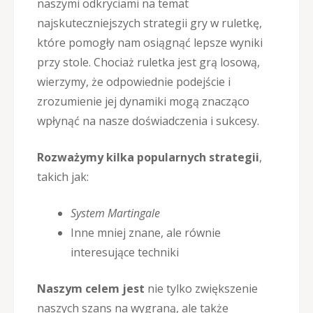
naszymi odkryciami na temat
najskuteczniejszych strategii gry w ruletkę,
które pomogły nam osiągnąć lepsze wyniki
przy stole. Chociaż ruletka jest grą losową,
wierzymy, że odpowiednie podejście i
zrozumienie jej dynamiki mogą znacząco
wpłynąć na nasze doświadczenia i sukcesy.
Rozważymy kilka popularnych strategii
,
takich jak:
System Martingale
Inne mniej znane, ale równie
interesujące techniki
Naszym celem jest
nie tylko zwiększenie
naszych szans na wygraną, ale także