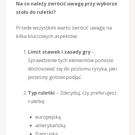
Na co należy zwrócić uwagę przy wyborze
stołu do ruletki?
Przede wszystkim warto zwrócić uwagę na
kilka kluczowych aspektów:
Limit stawek i zasady gry
–
Sprawdzenie tych elementów pomoże
dostosować się do poziomu ryzyka, jaki
jesteśmy gotowi podjąć.
Typ ruletki
– Zdecyduj, czy preferujesz
ruletkę:
europejską
amerykańską
francuską