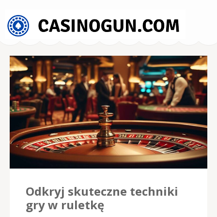
CasinoGun.com –
Porady kasynowe
Odkryj skuteczne techniki
gry w ruletkę