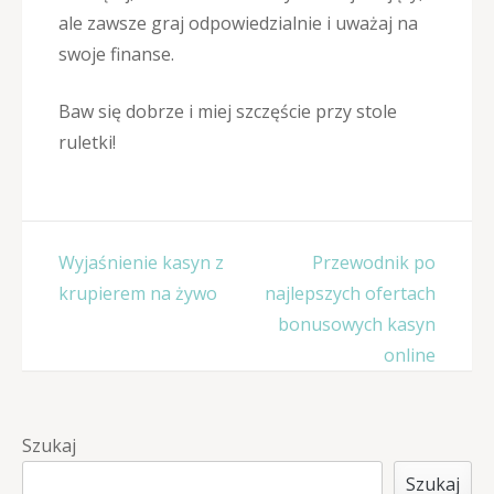
ale zawsze graj odpowiedzialnie i uważaj na
swoje finanse.
Baw się dobrze i miej szczęście przy stole
ruletki!
Nawigacja
Wyjaśnienie kasyn z
Przewodnik po
wpisu
krupierem na żywo
najlepszych ofertach
bonusowych kasyn
online
Szukaj
Szukaj