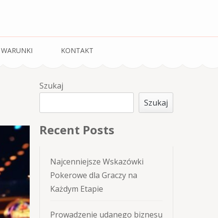
WARUNKI
KONTAKT
Szukaj
Szukaj
Recent Posts
Najcenniejsze Wskazówki
Pokerowe dla Graczy na
Każdym Etapie
Prowadzenie udanego biznesu