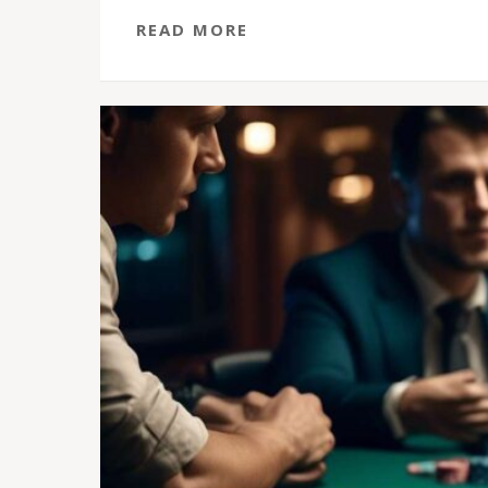
READ MORE