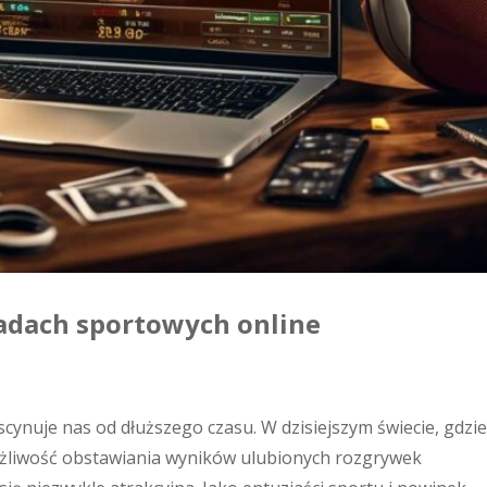
adach sportowych online
scynuje nas od dłuższego czasu. W dzisiejszym świecie, gdzie
możliwość obstawiania wyników ulubionych rozgrywek