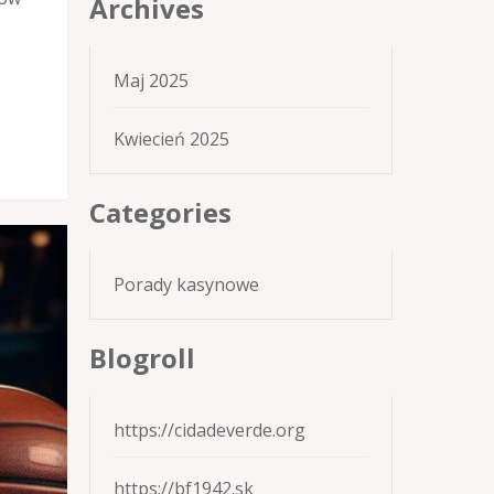
Archives
Maj 2025
Kwiecień 2025
Categories
Porady kasynowe
Blogroll
https://cidadeverde.org
https://bf1942.sk