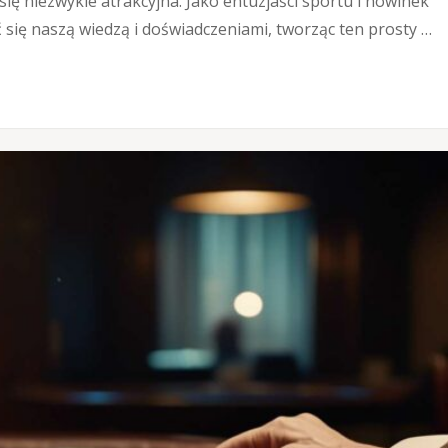
ę niezwykle atrakcyjna. Jako entuzjaści sportu i nowinek
 się naszą wiedzą i doświadczeniami, tworząc ten prosty …