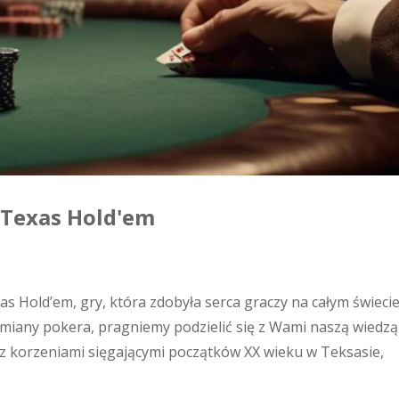
a Texas Hold'em
 Hold’em, gry, która zdobyła serca graczy na całym świecie
odmiany pokera, pragniemy podzielić się z Wami naszą wiedzą
em, z korzeniami sięgającymi początków XX wieku w Teksasie,