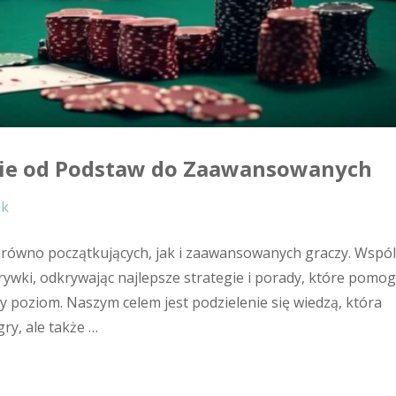
egie od Podstaw do Zaawansowanych
ek
 zarówno początkujących, jak i zaawansowanych graczy. Wspól
zrywki, odkrywając najlepsze strategie i porady, które pomo
 poziom. Naszym celem jest podzielenie się wiedzą, która
ry, ale także …