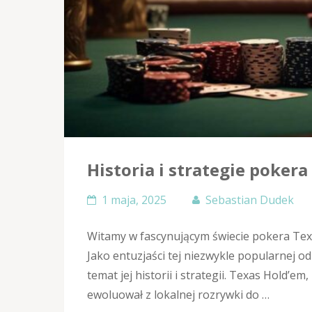
Historia i strategie poker
1 maja, 2025
Sebastian Dudek
Witamy w fascynującym świecie pokera Texas
Jako entuzjaści tej niezwykle popularnej 
temat jej historii i strategii. Texas Hold’
ewoluował z lokalnej rozrywki do …