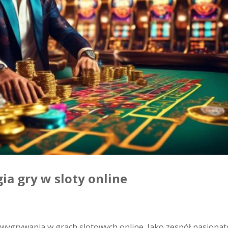
ia gry w sloty online
 wygrywania w grach slotowych online. Jako zespół pasjona